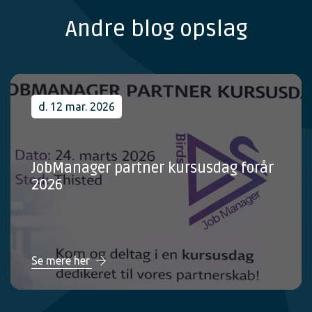
Andre blog opslag
d. 12 mar. 2026
JobManager partner kursusdag forår
2026
Se mere her